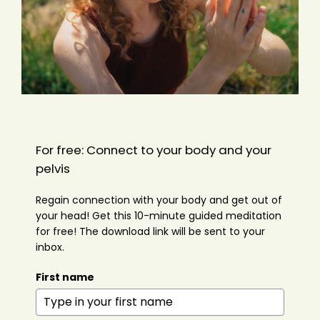
For free: Connect to your body and your
pelvis
Regain connection with your body and get out of
your head! Get this 10-minute guided meditation
for free! The download link will be sent to your
inbox.
First name