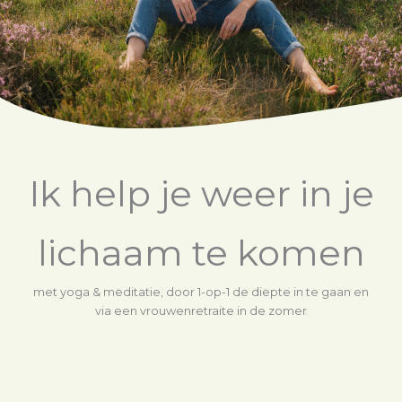
Ik help je weer in je
lichaam te komen
met yoga & meditatie, door 1-op-1 de diepte in te gaan en
via een vrouwenretraite in de zomer