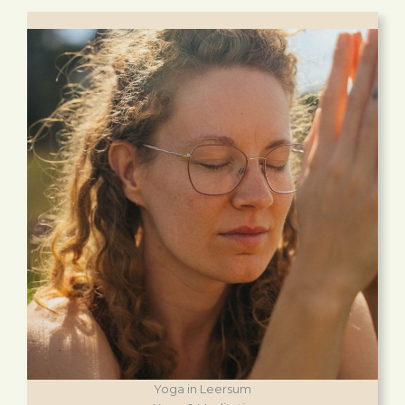
Yoga in Leersum