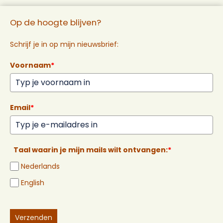
Op de hoogte blijven?
Schrijf je in op mijn nieuwsbrief:
Voornaam
*
Email
*
Taal waarin je mijn mails wilt ontvangen:
*
Nederlands
English
Verzenden