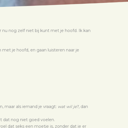
nu nog zelf niet bij kunt met je hoofd. Ik kan
 met je hoofd, en gaan luisteren naar je
en, maar als iemand je vraagt:
wat wil je?
, dan
t dat nog niet goed voelen.
gevoel dat seks een moetje is, zonder dat je er