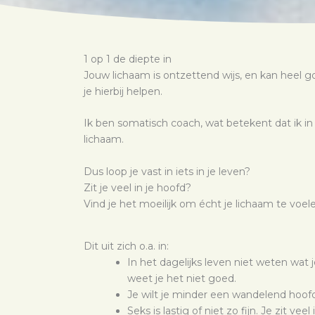
1 op 1 de diepte in
Jouw lichaam is ontzettend wijs, en kan heel go
je hierbij helpen.
Ik ben somatisch coach, wat betekent dat ik in
lichaam.
Dus loop je vast in iets in je leven?
Zit je veel in je hoofd?
Vind je het moeilijk om écht je lichaam te voel
Dit uit zich o.a. in:
In het dagelijks leven niet weten wat 
weet je het niet goed.
Je wilt je minder een wandelend hoofd
Seks is lastig of niet zo fijn. Je zit v