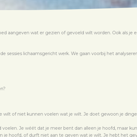
ed aangeven wat er gezien of gevoeld wilt worden. Ook als je er 
 de sessies lichaamsgericht werk. We gaan voorbij het analyseren
en?
je wilt of niet kunnen voelen wat je wilt. Je doet gewoon je ding
 voelen. Je wéét dat je meer bent dan alleen je hoofd, maar kun
eel in je hoofd, of durft niet aan te geven wat je wilt. Je hebt het 