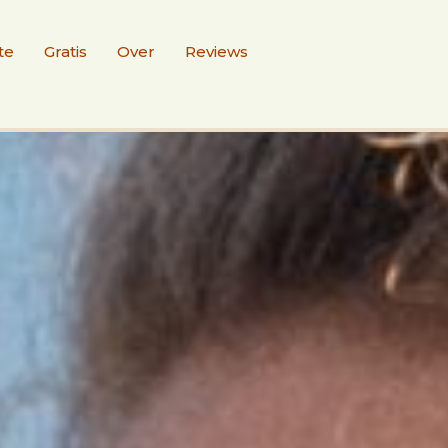
te
Gratis
Over
Reviews